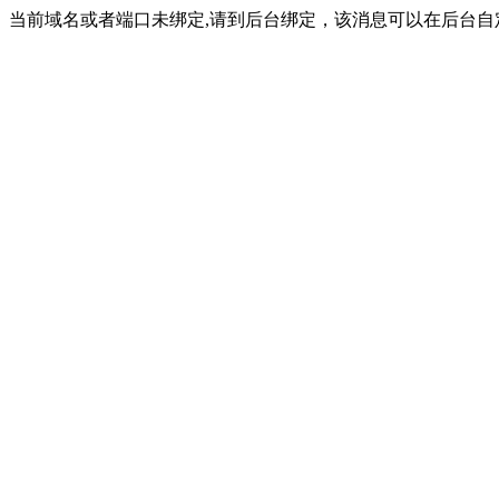
当前域名或者端口未绑定,请到后台绑定，该消息可以在后台自