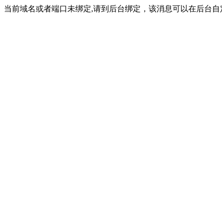
当前域名或者端口未绑定,请到后台绑定，该消息可以在后台自