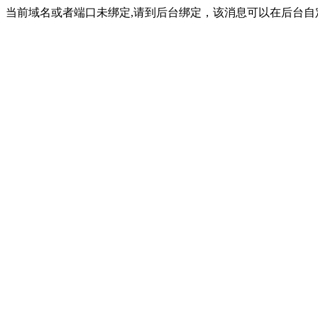
当前域名或者端口未绑定,请到后台绑定，该消息可以在后台自