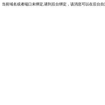
当前域名或者端口未绑定,请到后台绑定，该消息可以在后台自