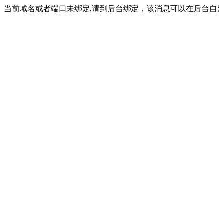
当前域名或者端口未绑定,请到后台绑定，该消息可以在后台自